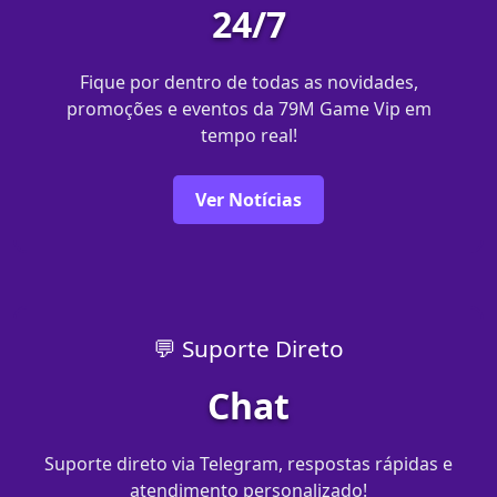
24/7
Fique por dentro de todas as novidades,
promoções e eventos da 79M Game Vip em
tempo real!
Ver Notícias
💬 Suporte Direto
Chat
Suporte direto via Telegram, respostas rápidas e
atendimento personalizado!