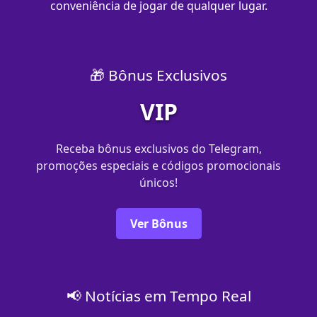
conveniência de jogar de qualquer lugar.
🎁 Bônus Exclusivos
VIP
Receba bônus exclusivos do Telegram,
promoções especiais e códigos promocionais
únicos!
Ver Bônus
📢 Notícias em Tempo Real