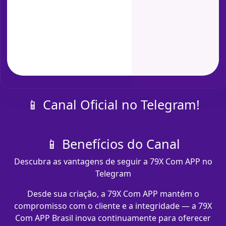
📱 Canal Oficial no Telegram!
📱 Benefícios do Canal
Descubra as vantagens de seguir a 79X Com APP no
Telegram
Desde sua criação, a 79X Com APP mantém o
compromisso com o cliente e a integridade — a 79X
Com APP Brasil inova continuamente para oferecer