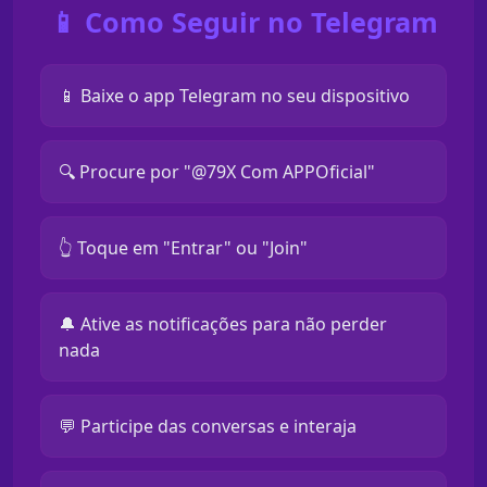
📱 Como Seguir no Telegram
📱 Baixe o app Telegram no seu dispositivo
🔍 Procure por "@79X Com APPOficial"
👆 Toque em "Entrar" ou "Join"
🔔 Ative as notificações para não perder
nada
💬 Participe das conversas e interaja