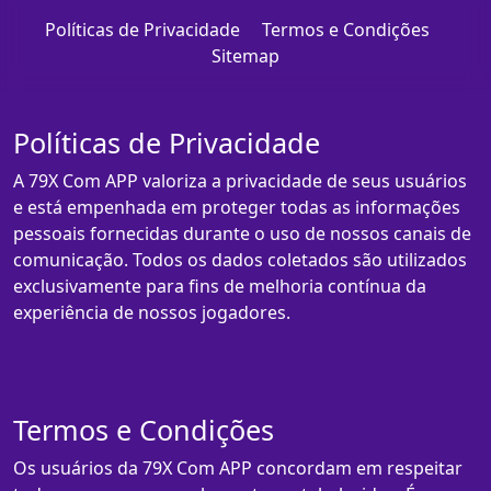
Políticas de Privacidade
Termos e Condições
Sitemap
Políticas de Privacidade
A 79X Com APP valoriza a privacidade de seus usuários
e está empenhada em proteger todas as informações
pessoais fornecidas durante o uso de nossos canais de
comunicação. Todos os dados coletados são utilizados
exclusivamente para fins de melhoria contínua da
experiência de nossos jogadores.
Termos e Condições
Os usuários da 79X Com APP concordam em respeitar