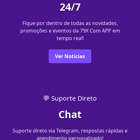
24/7
Fique por dentro de todas as novidades,
promoções e eventos da 79X Com APP em
tempo real!
Ver Notícias
💬 Suporte Direto
Chat
Suporte direto via Telegram, respostas rápidas e
atendimento personalizado!