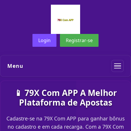
Login
Registrar-se
Menu
📱 79X Com APP A Melhor
Plataforma de Apostas
Cadastre-se na 79X Com APP para ganhar bônus
no cadastro e em cada recarga. Com a 79X Com