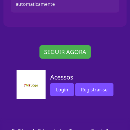
automaticamente
SEGUIR AGORA
Acessos
Login
Registrar-se