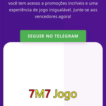
você tem acesso a promoções incríveis e uma
experiência de jogo inigualável. Junte-se aos
vencedores agora!
SEGUIR NO TELEGRAM