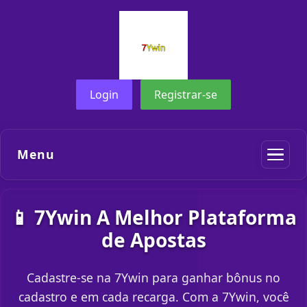
Login
Registrar-se
Menu
📱 7Ywin A Melhor Plataforma
de Apostas
Cadastre-se na 7Ywin para ganhar bônus no
cadastro e em cada recarga. Com a 7Ywin, você