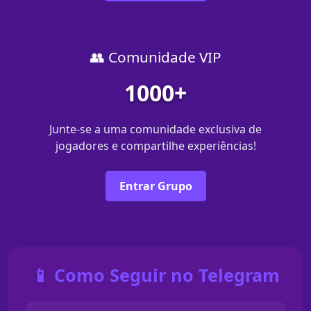
👥 Comunidade VIP
1000+
Junte-se a uma comunidade exclusiva de
jogadores e compartilhe experiências!
Entrar Grupo
📱 Como Seguir no Telegram