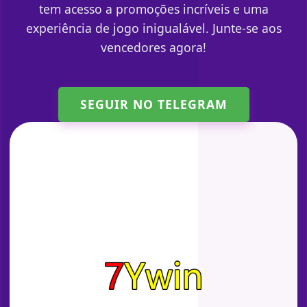
tem acesso a promoções incríveis e uma
experiência de jogo inigualável. Junte-se aos
vencedores agora!
SEGUIR NO TELEGRAM