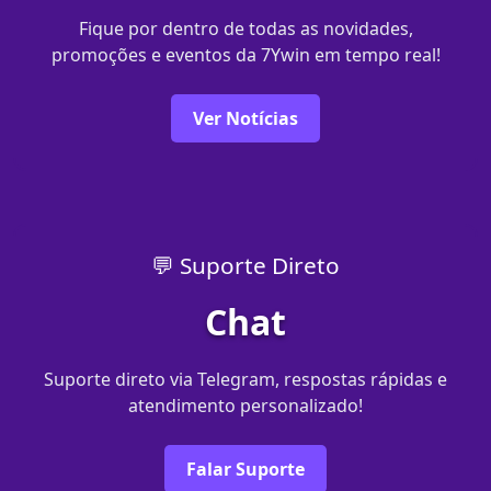
Fique por dentro de todas as novidades,
promoções e eventos da 7Ywin em tempo real!
Ver Notícias
💬 Suporte Direto
Chat
Suporte direto via Telegram, respostas rápidas e
atendimento personalizado!
Falar Suporte