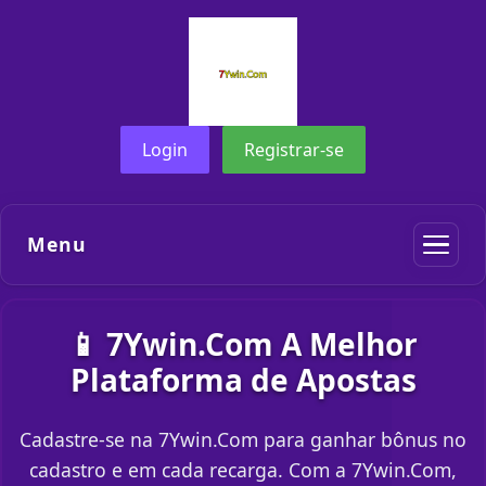
Login
Registrar-se
Menu
📱 7Ywin.Com A Melhor
Plataforma de Apostas
Cadastre-se na 7Ywin.Com para ganhar bônus no
cadastro e em cada recarga. Com a 7Ywin.Com,