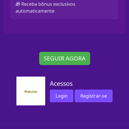
🎁 Receba bônus exclusivos
automaticamente
SEGUIR AGORA
Acessos
Login
Registrar-se