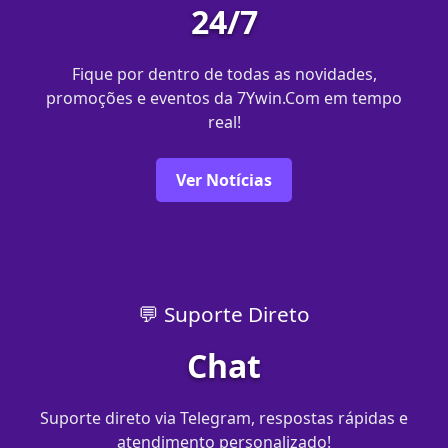
24/7
Fique por dentro de todas as novidades,
promoções e eventos da 7Ywin.Com em tempo
real!
Ver Notícias
💬 Suporte Direto
Chat
Suporte direto via Telegram, respostas rápidas e
atendimento personalizado!