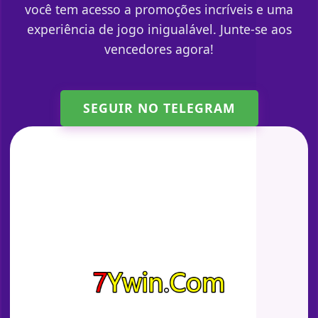
você tem acesso a promoções incríveis e uma
experiência de jogo inigualável. Junte-se aos
vencedores agora!
SEGUIR NO TELEGRAM